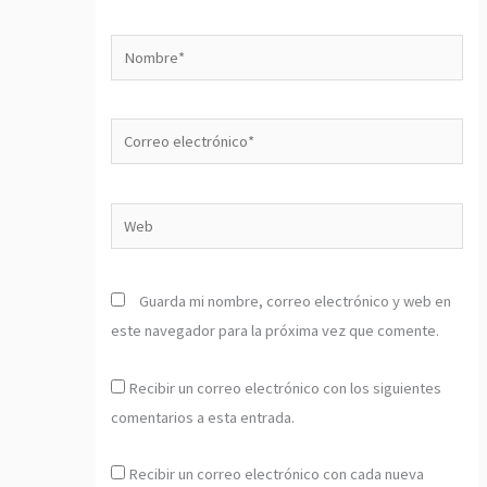
Nombre*
Correo
electrónico*
Web
Guarda mi nombre, correo electrónico y web en
este navegador para la próxima vez que comente.
Recibir un correo electrónico con los siguientes
comentarios a esta entrada.
Recibir un correo electrónico con cada nueva