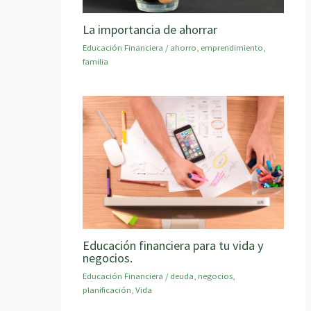
La importancia de ahorrar
Educación Financiera
/
ahorro
,
emprendimiento
,
familia
Educación financiera para tu vida y
negocios.
Educación Financiera
/
deuda
,
negocios
,
planificación
,
Vida