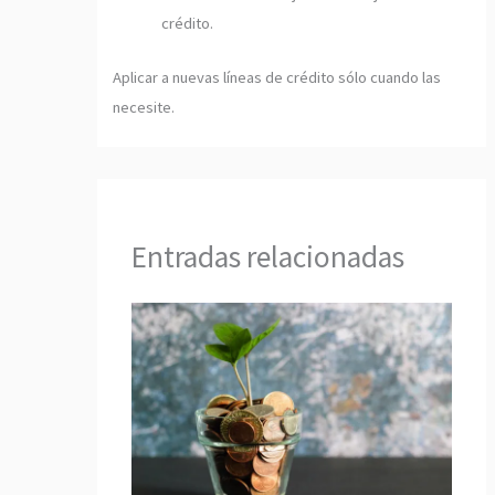
crédito.
Aplicar a nuevas líneas de crédito sólo cuando las
necesite.
Entradas relacionadas