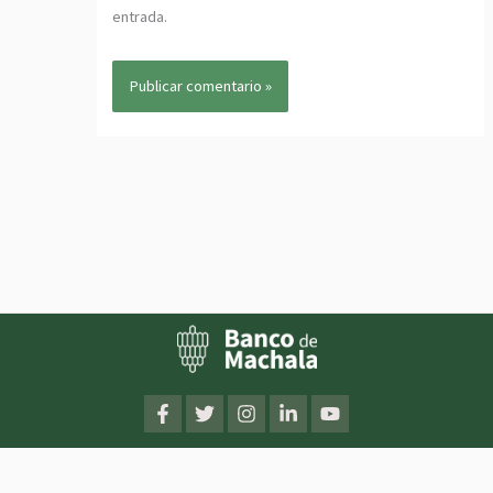
entrada.