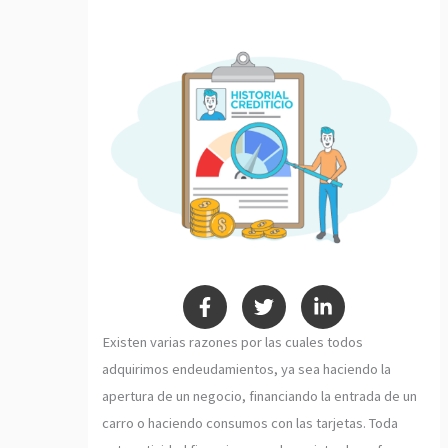
Existen varias razones por las cuales todos
adquirimos endeudamientos, ya sea haciendo la
apertura de un negocio, financiando la entrada de un
carro o haciendo consumos con las tarjetas. Toda