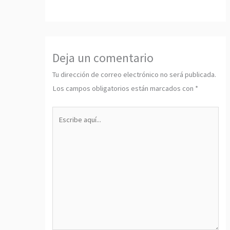
Deja un comentario
Tu dirección de correo electrónico no será publicada.
Los campos obligatorios están marcados con
*
Escribe
aquí...