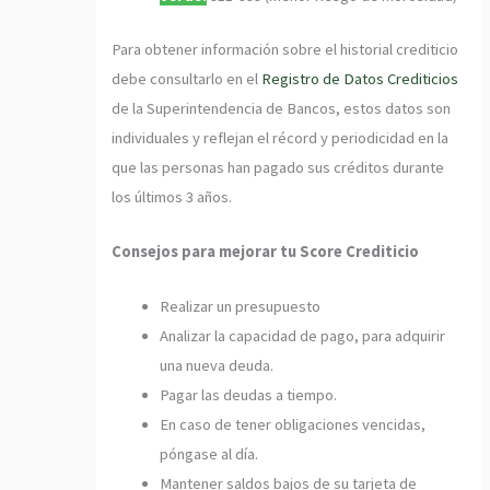
Para obtener información sobre el historial crediticio
debe consultarlo en el
Registro de Datos Crediticios
de la Superintendencia de Bancos, estos datos son
individuales y reflejan el récord y periodicidad en la
que las personas han pagado sus créditos durante
los últimos 3 años.
Consejos para mejorar tu Score Crediticio
Realizar un presupuesto
Analizar la capacidad de pago, para adquirir
una nueva deuda.
Pagar las deudas a tiempo.
En caso de tener obligaciones vencidas,
póngase al día.
Mantener saldos bajos de su tarjeta de