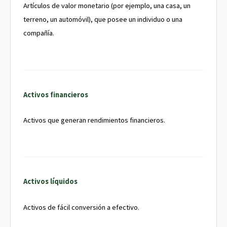
Artículos de valor monetario (por ejemplo, una casa, un
terreno, un automóvil), que posee un individuo o una
compañía.
Activos financieros
Activos que generan rendimientos financieros.
Activos líquidos
Activos de fácil conversión a efectivo.