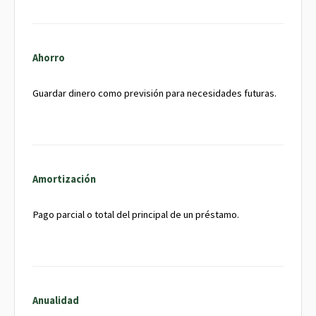
Ahorro
Guardar dinero como previsión para necesidades futuras.
Amortización
Pago parcial o total del principal de un préstamo.
Anualidad