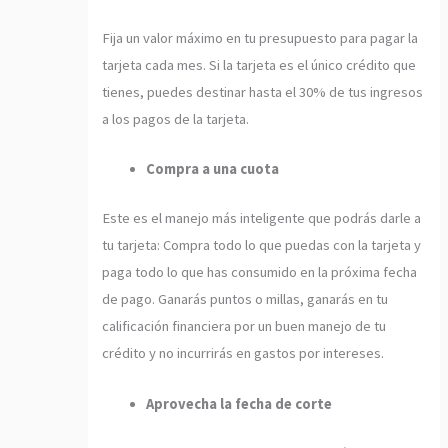
Fija un valor máximo en tu presupuesto para pagar la
tarjeta cada mes. Si la tarjeta es el único crédito que
tienes, puedes destinar hasta el 30% de tus ingresos
a los pagos de la tarjeta.
Compra a una cuota
Este es el manejo más inteligente que podrás darle a
tu tarjeta: Compra todo lo que puedas con la tarjeta y
paga todo lo que has consumido en la próxima fecha
de pago. Ganarás puntos o millas, ganarás en tu
calificación financiera por un buen manejo de tu
crédito y no incurrirás en gastos por intereses.
Aprovecha la fecha de corte