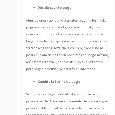
Decide cuánto pagar
Algunas operaciones no permiten elegir la forma de
pago en cuotas o diferido, por ejemplo, algunas
compras por internet o los avances en efectivo. Al
llegar la fecha de pago de esos consumos, deberías
tratar de pagar el total de la compra, pero si no es
posible, trata de pagar un poco más del pago mínimo,
así estarás disminuyendo el tiempo que utilizarás
para pagar la deuda y ahorrarás en intereses.
Cambia la forma de pago
Si no puedes pagar todo el valor y no tuviste la
posibilidad de diferir en el momento de la compra, es
posible hablar con el banco o entidad financiera de tu