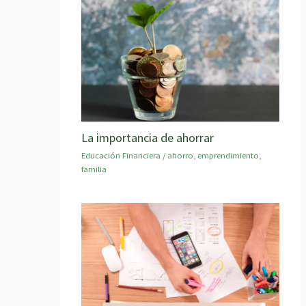
La importancia de ahorrar
Educación Financiera
/
ahorro
,
emprendimiento
,
familia