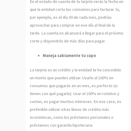
En el estado de cuenta de tu tarjeta verás la fecha en
que la entidad corta tus consumos para facturar. Si,
por ejemplo, es el día 30 de cada mes, podrías
aprovechar para comprar en ese día al final de la
tarde. La cuenta no alcanzará a llegar para el próximo
corte y dispondrás de más días para pagar.
Maneja sabiamente tu cupo
La tarjeta es un crédito y la entidad te ha concedido
un monto que puedes utilizar. Usarlo al 100% en
consumos que pagarás en un mes, es perfecto (si
tienes con qué pagarlo). Usar el 100% en rotativo y
cuotas, es pagar muchos intereses. En ese caso, es
preferible utilizar otras líneas de crédito más
económicas, como los préstamos personales o
préstamos con garantía hipotecaria.