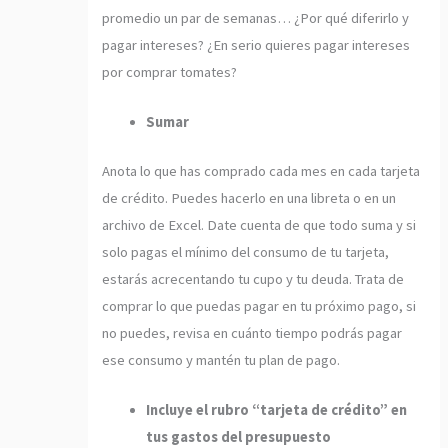
promedio un par de semanas… ¿Por qué diferirlo y
pagar intereses? ¿En serio quieres pagar intereses
por comprar tomates?
Sumar
Anota lo que has comprado cada mes en cada tarjeta
de crédito. Puedes hacerlo en una libreta o en un
archivo de Excel. Date cuenta de que todo suma y si
solo pagas el mínimo del consumo de tu tarjeta,
estarás acrecentando tu cupo y tu deuda. Trata de
comprar lo que puedas pagar en tu próximo pago, si
no puedes, revisa en cuánto tiempo podrás pagar
ese consumo y mantén tu plan de pago.
Incluye el rubro “tarjeta de crédito” en
tus gastos del presupuesto