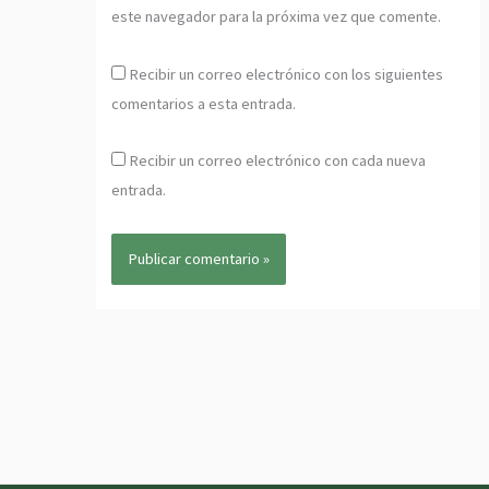
este navegador para la próxima vez que comente.
Recibir un correo electrónico con los siguientes
comentarios a esta entrada.
Recibir un correo electrónico con cada nueva
entrada.