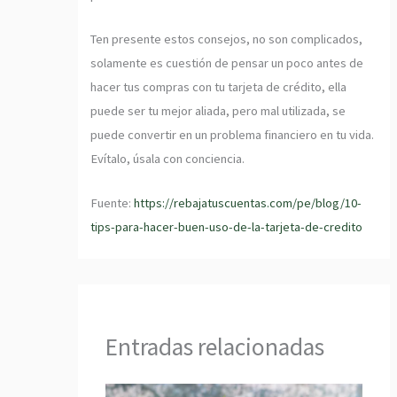
Ten presente estos consejos, no son complicados,
solamente es cuestión de pensar un poco antes de
hacer tus compras con tu tarjeta de crédito, ella
puede ser tu mejor aliada, pero mal utilizada, se
puede convertir en un problema financiero en tu vida.
Evítalo, úsala con conciencia.
Fuente:
https://rebajatuscuentas.com/pe/blog/10-
tips-para-hacer-buen-uso-de-la-tarjeta-de-credito
Entradas relacionadas