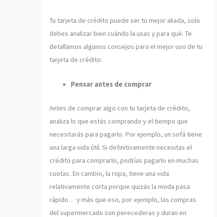
Tu tarjeta de crédito puede ser tu mejor aliada, solo
debes analizar bien cuándo la usas y para qué. Te
detallamos algunos consejos para el mejor uso de tu
tarjeta de crédito:
Pensar antes de comprar
Antes de comprar algo con tu tarjeta de crédito,
analiza lo que estás comprando y el tiempo que
necesitarás para pagarlo. Por ejemplo, un sofá tiene
una larga vida útil. Si definitivamente necesitas el
crédito para comprarlo, podrías pagarlo en muchas
cuotas. En cambio, la ropa, tiene una vida
relativamente corta porque quizás la moda pasa
rápido… y más que eso, por ejemplo, las compras
del supermercado son perecederas y duran en