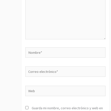
Nombre*
Correo
electrónico*
Web
Guarda mi nombre, correo electrónico y web en