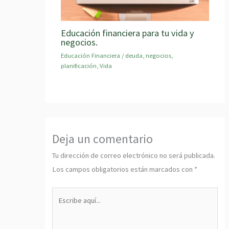
Educación financiera para tu vida y
negocios.
Educación Financiera
/
deuda
,
negocios
,
planificación
,
Vida
Deja un comentario
Tu dirección de correo electrónico no será publicada.
Los campos obligatorios están marcados con
*
Escribe
aquí...