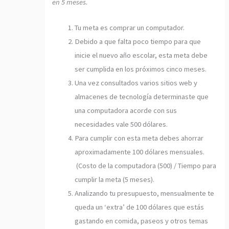
en 5 meses.
Tu meta es comprar un computador.
Debido a que falta poco tiempo para que
inicie el nuevo año escolar, esta meta debe
ser cumplida en los próximos cinco meses.
Una vez consultados varios sitios web y
almacenes de tecnología determinaste que
una computadora acorde con sus
necesidades vale 500 dólares.
Para cumplir con esta meta debes ahorrar
aproximadamente 100 dólares mensuales.
(Costo de la computadora (500) / Tiempo para
cumplir la meta (5 meses).
Analizando tu presupuesto, mensualmente te
queda un ‘extra’ de 100 dólares que estás
gastando en comida, paseos y otros temas