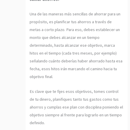
Una de las maneras más sencillas de ahorrar para un
propósito, es planificar tus ahorros a través de
metas a corto plazo. Para eso, debes establecer un
monto que debes alcanzar en un tiempo
determinado, hasta alcanzar ese objetivo, marca
hitos en el tiempo (cada tres meses, por ejemplo)
señalando cuánto deberías haber ahorrado hasta esa
fecha, esos hitos irán marcando el camino hacia tu
objetivo final.
Es clave que te fijes esos objetivos, tomes control
de tu dinero, planifiques tanto tus gastos como tus
ahorros y cumplas ese plan con disciplina poniendo el
objetivo siempre al frente para lograrlo en un tiempo
definido.