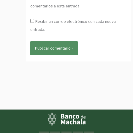
comentarios a esta entrada.
Recibir un correo electrónico con cada nueva
entrada.