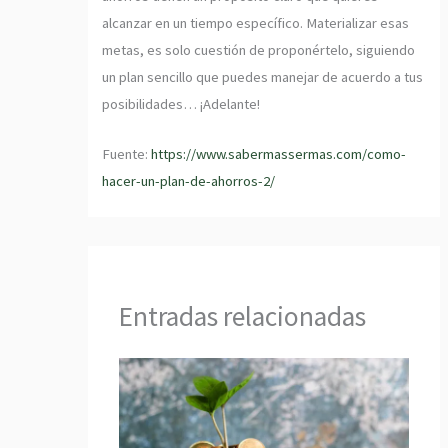
alcanzar en un tiempo específico. Materializar esas
metas, es solo cuestión de proponértelo, siguiendo
un plan sencillo que puedes manejar de acuerdo a tus
posibilidades… ¡Adelante!
Fuente:
https://www.sabermassermas.com/como-
hacer-un-plan-de-ahorros-2/
Entradas relacionadas