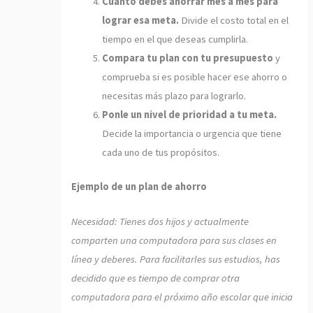
Cuánto debes ahorrar mes a mes para
lograr esa meta.
Divide el costo total en el
tiempo en el que deseas cumplirla.
Compara tu plan con tu presupuesto
y
comprueba si es posible hacer ese ahorro o
necesitas más plazo para lograrlo.
Ponle un nivel de prioridad a tu meta.
Decide la importancia o urgencia que tiene
cada uno de tus propósitos.
Ejemplo de un plan de ahorro
Necesidad: Tienes dos hijos y actualmente
comparten una computadora para sus clases en
línea y deberes. Para facilitarles sus estudios, has
decidido que es tiempo de comprar otra
computadora para el próximo año escolar que inicia