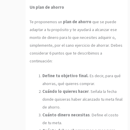
Un plan de ahorro
Te proponemos un
plan de ahorro
que se puede
adaptar a tu propósito y te ayudará a alcanzar ese
monto de dinero para lo que necesites adquirir o,
simplemente, por el sano ejercicio de ahorrar. Debes
considerar 6 puntos que te describimos a
continuación:
Define tu objetivo final.
Es decir, para qué
ahorras, qué quieres comprar.
Cuándo lo quieres hacer
. Señala la fecha
donde quisieras haber alcanzado tu meta final
de ahorro.
Cuánto dinero necesitas
. Define el costo
de tu meta.