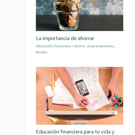
La importancia de ahorrar
Educación Financiera
/
ahorro
,
emprendimiento
,
familia
Educación financiera para tu vida y