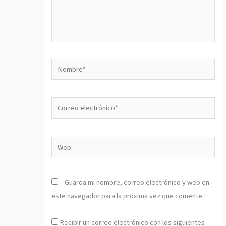
Nombre*
Correo
electrónico*
Web
Guarda mi nombre, correo electrónico y web en
este navegador para la próxima vez que comente.
Recibir un correo electrónico con los siguientes