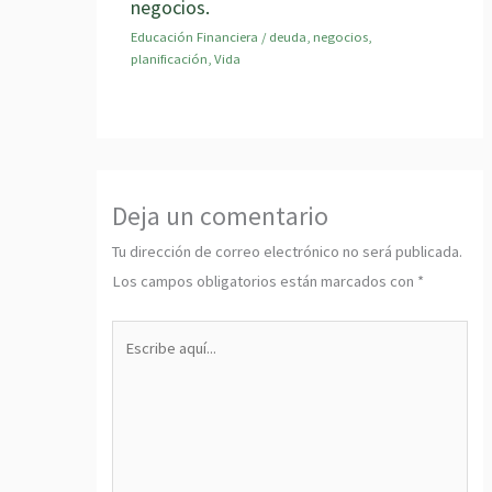
negocios.
Educación Financiera
/
deuda
,
negocios
,
planificación
,
Vida
Deja un comentario
Tu dirección de correo electrónico no será publicada.
Los campos obligatorios están marcados con
*
Escribe
aquí...